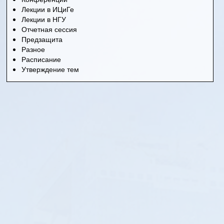
Лекции в ИЦиГе
Лекции в НГУ
Отчетная сессия
Предзащита
Разное
Расписание
Утверждение тем